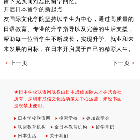
留下充实而难忘的留学回忆。
开启日本留学的新起点
友国际文化学院坚持以学生为中心，通过高质量的
日语教育、专业的升学指导以及完善的生活支援，
帮助每一位留学生不断成长，实现升学、就业和未
来发展的目标，在日本开启属于自己的精彩人生。
<
上一页
下一页
>
★日本学校联盟网版权由日本成信国际人才株式会社
所有，深圳市成信文化活动策划中心运营，未经书面
授权禁止使用。
日本学校联盟网
搜索学校
参加说明会
联盟教育机构
全日本教育机构
留学常识
日本生活
关于我们