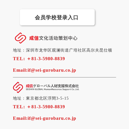
会员学校登录入口
地址：深圳市龙华区观澜街道广培社区高尔夫昆仕顿
TEL:
＋81-3-5980-8839
Email:
if@sei-gurobaru.co.jp
地址：東京都北区浮間3-5-15
TEL:
＋81-3-5980-8839
Email:
if@sei-gurobaru.co.jp