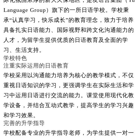
际化氛围浓厚的新大久保地区，是友语言集团（Yu
Language Group）旗下的一所日语学校。学校秉
承“认真学习，快乐成长”的教育理念，致力于培养
具备扎实日语能力、国际视野和跨文化沟通能力的
人才，为留学生提供优质的日语教育及全面的学
习、生活支持。
学校特色
注重实际运用的日语教育
学校采用以沟通能力培养为核心的教学模式，不仅
重视日语知识的学习，更强调学生在实际生活和学
习中运用日语进行交流的能力。课堂使用现代化教
学设备，并结合互动式教学，提高学生的学习兴趣
和学习效果。
完善的升学指导
学校配备专业的升学指导老师，为学生提供一对一