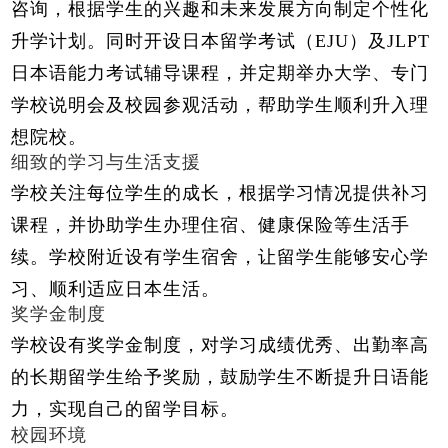
咨询，根据学生的兴趣和未来发展方向制定个性化
升学计划。同时开设日本留学考试（EJU）及JLPT
日本语能力考试辅导课程，并定期举办大学、专门
学校说明会及校园参观活动，帮助学生顺利升入理
想院校。
细致的学习与生活支援
学校关注每位学生的成长，根据学习情况提供补习
课程，并协助学生办理住宿、健康保险等生活手
续。学校附近设有学生宿舍，让留学生能够安心学
习、顺利适应日本生活。
奖学金制度
学校设有奖学金制度，对学习成绩优秀、出勤率高
的长期留学生给予奖励，鼓励学生不断提升日语能
力，实现自己的留学目标。
校园环境