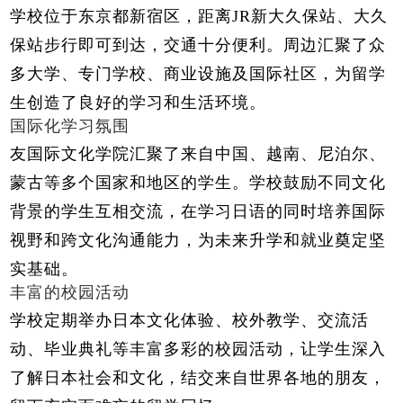
学校位于东京都新宿区，距离JR新大久保站、大久
保站步行即可到达，交通十分便利。周边汇聚了众
多大学、专门学校、商业设施及国际社区，为留学
生创造了良好的学习和生活环境。
国际化学习氛围
友国际文化学院汇聚了来自中国、越南、尼泊尔、
蒙古等多个国家和地区的学生。学校鼓励不同文化
背景的学生互相交流，在学习日语的同时培养国际
视野和跨文化沟通能力，为未来升学和就业奠定坚
实基础。
丰富的校园活动
学校定期举办日本文化体验、校外教学、交流活
动、毕业典礼等丰富多彩的校园活动，让学生深入
了解日本社会和文化，结交来自世界各地的朋友，