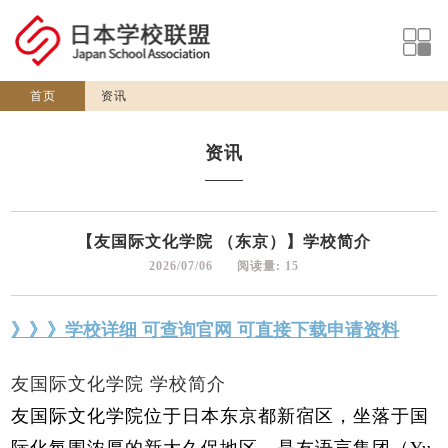
首页
资讯
资讯
【友国际文化学院 （东京）】学校简介
2026/07/06 阅读量: 15
》》》学校详细 可查询官网 可直接下载申请资料
友国际文化学院
学校简介
友国际文化学院位于日本东京都新宿区，坐落于国