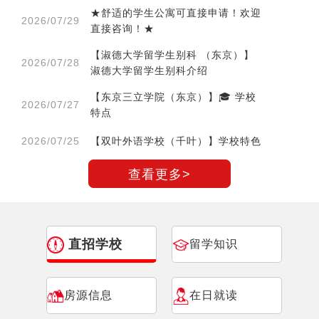
★舒适的学生公寓可直接申请！欢迎
2026/07/29
直接咨询！★
【淑德大学留学生别科 （东京）】
2026/07/28
淑德大学留学生别科介绍
【东京三立学院（东京）】🎓 学校
2026/07/27
特点
2026/07/25
【双叶外语学校（千叶）】学校特色
查看更多>
直招学校
留学知识
房源信息
在日就读