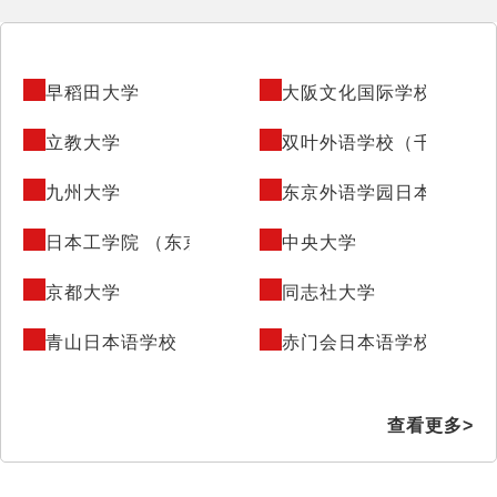
早稻田大学
大阪文化国际学校 （大阪
立教大学
双叶外语学校（千叶）
九州大学
东京外语学园日本语学校
日本工学院 （东京）
中央大学
京都大学
同志社大学
青山日本语学校 （东京）
赤门会日本语学校 （东京
查看更多>