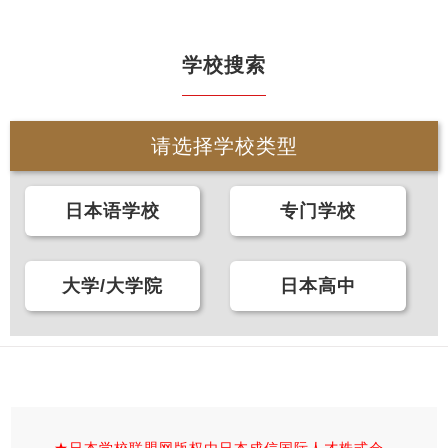
学校搜索
请选择学校类型
日本语学校
专门学校
大学/大学院
日本高中
★日本学校联盟网版权由日本成信国际人才株式会