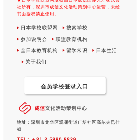
社所有，深圳市成信文化活动策划中心运营，未经
书面授权禁止使用。
日本学校联盟网
搜索学校
参加说明会
联盟教育机构
全日本教育机构
留学常识
日本生活
关于我们
会员学校登录入口
地址：深圳市龙华区观澜街道广培社区高尔夫昆仕
顿
TEL:
＋81-3-5980-8839